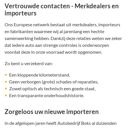
Vertrouwde contacten - Merkdealers en
importeurs
Ons Europese netwerk bestaat uit merkdealers, importeurs
en fabrikanten waarmee wij al jarenlang een hechte
samenwerking hebben. Dankzij deze relaties weten we zeker
dat iedere auto aan strenge controles is onderworpen
voordat deze in onze voorraad wordt opgenomen.
Zo bent u verzekerd van:
Een kloppende kilometerstand,
Geen verborgen (grote) schades of reparaties,
Zowel optisch als technisch een goede staat,
Een transparante onderhoudshistorie.
Zorgeloos uw nieuwe importeren
In de afgelopen jaren heeft Autobedrijf Boks al duizenden