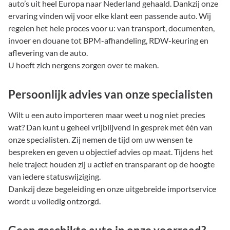
auto’s uit heel Europa naar Nederland gehaald. Dankzij onze
ervaring vinden wij voor elke klant een passende auto. Wij
regelen het hele proces voor u: van transport, documenten,
invoer en douane tot BPM-afhandeling, RDW-keuring en
aflevering van de auto.
U hoeft zich nergens zorgen over te maken.
Persoonlijk advies van onze specialisten
Wilt u een auto importeren maar weet u nog niet precies
wat? Dan kunt u geheel vrijblijvend in gesprek met één van
onze specialisten. Zij nemen de tijd om uw wensen te
bespreken en geven u objectief advies op maat. Tijdens het
hele traject houden zij u actief en transparant op de hoogte
van iedere statuswijziging.
Dankzij deze begeleiding en onze uitgebreide importservice
wordt u volledig ontzorgd.