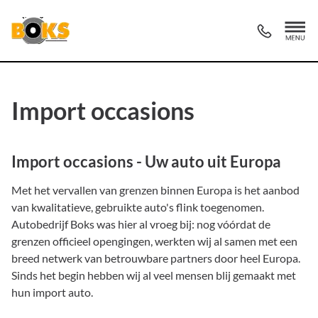
Import occasions
Import occasions - Uw auto uit Europa
Met het vervallen van grenzen binnen Europa is het aanbod
van kwalitatieve, gebruikte auto's flink toegenomen.
Autobedrijf Boks was hier al vroeg bij: nog vóórdat de
grenzen officieel opengingen, werkten wij al samen met een
breed netwerk van betrouwbare partners door heel Europa.
Sinds het begin hebben wij al veel mensen blij gemaakt met
hun import auto.