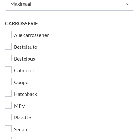
CARROSSERIE
Alle carrosseriën
Bestelauto
Bestelbus
Cabriolet
Coupé
Hatchback
MPV
Pick-Up
Sedan