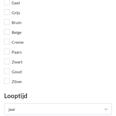
Geel
Grijs
Bruin
Beige
Creme
Paars
Zwart
Goud
Zilver
Looptijd