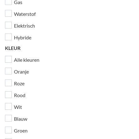
Gas
Waterstof
Elektrisch
Hybride
KLEUR
Alle kleuren
Oranje
Roze
Rood
Wit
Blauw
Groen