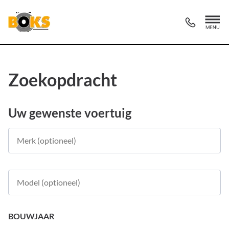
Zoekopdracht
Uw gewenste voertuig
BOUWJAAR