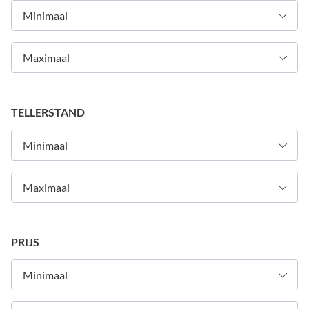
TELLERSTAND
PRIJS