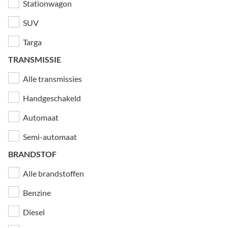
Stationwagon
SUV
Targa
TRANSMISSIE
Alle transmissies
Handgeschakeld
Automaat
Semi-automaat
BRANDSTOF
Alle brandstoffen
Benzine
Diesel