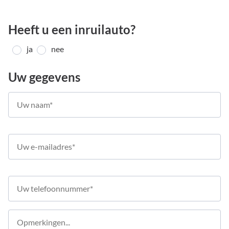
Heeft u een inruilauto?
ja
nee
Uw gegevens