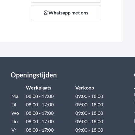
Whatsapp met ons
Openingstijden
Werkplaats
Verkoop
Ma
08:00 - 17:00
09:00 - 18:00
Di
08:00 - 17:00
09:00 - 18:00
Wo
08:00 - 17:00
09:00 - 18:00
Do
08:00 - 17:00
09:00 - 18:00
Vr
08:00 - 17:00
09:00 - 18:00