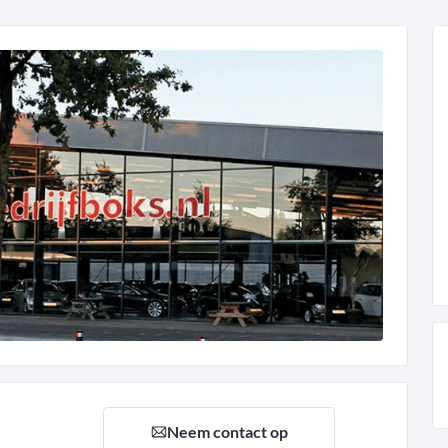
Neem contact op