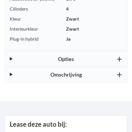
Cilinders
4
Kleur
Zwart
Interieurkleur
Zwart
Plug-in hybrid
Ja
Opties
Omschrijving
Lease deze auto bij: