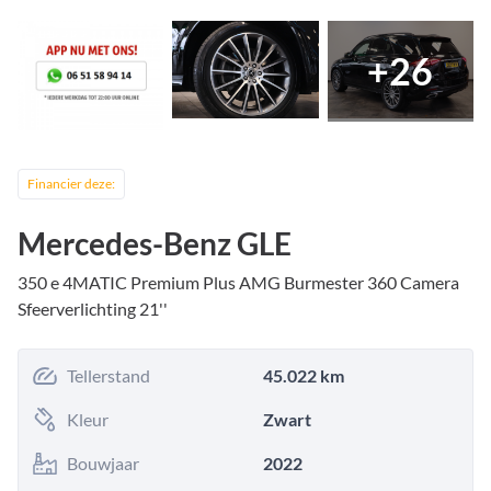
+
26
Financier deze:
Mercedes-Benz GLE
350 e 4MATIC Premium Plus AMG Burmester 360 Camera
Sfeerverlichting 21''
Tellerstand
45.022 km
Kleur
Zwart
Bouwjaar
2022