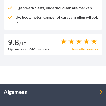
Eigen werkplaats, onderhoud aan alle merken
Uw boot, motor, camper of caravan ruilen wij ook
in!
9.8
/
10
Op basis van 641 reviews.
lees alle reviews
Algemeen
Verkoop