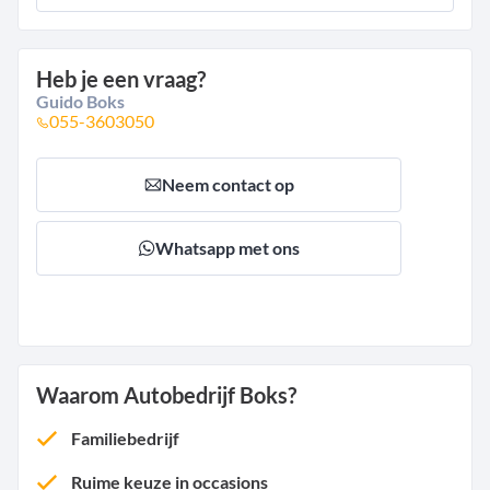
Heb je een vraag?
Guido Boks
055-3603050
Neem contact op
Whatsapp met ons
Waarom Autobedrijf Boks?
Familiebedrijf
Ruime keuze in occasions