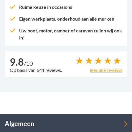
Ruime keuze in occasions
Eigen werkplaats, onderhoud aan alle merken
Uw boot, motor, camper of caravan ruilen wij ook
in!
9.8
/
10
Op basis van 641 reviews.
lees alle reviews
Algemeen