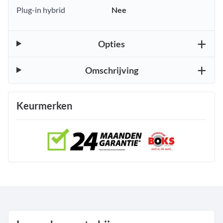
Plug-in hybrid
Nee
Opties
Omschrijving
Keurmerken