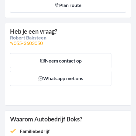
Plan route
Heb je een vraag?
Robert Baksteen
055-3603050
Neem contact op
Whatsapp met ons
Waarom Autobedrijf Boks?
Familiebedrijf