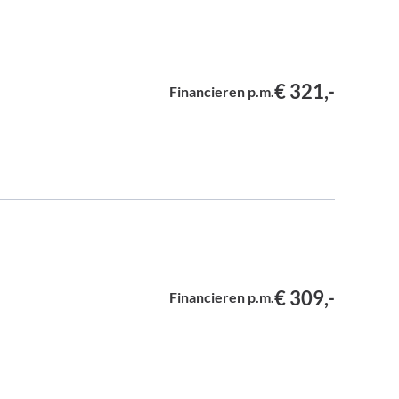
€ 321,-
Financieren p.m.
€ 309,-
Financieren p.m.