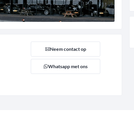
Neem contact op
Whatsapp met ons