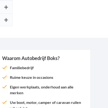
Waarom Autobedrijf Boks?
Familiebedrijf
Ruime keuze in occasions
Eigen werkplaats, onderhoud aan alle
merken
Uw boot, motor, camper of caravan ruilen