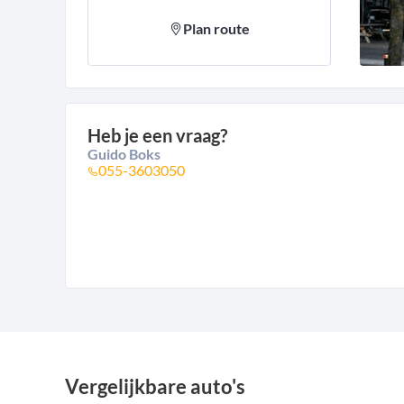
Plan route
Heb je een vraag?
Guido Boks
055-3603050
Vergelijkbare auto's