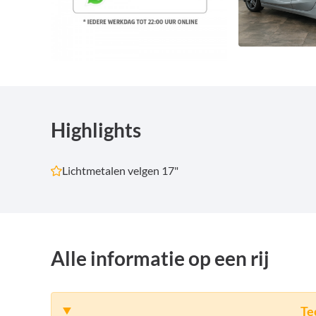
Highlights
Lichtmetalen velgen 17"
Alle informatie op een rij
Te