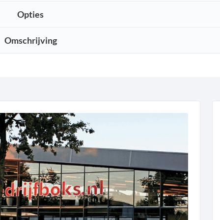
Opties
Omschrijving