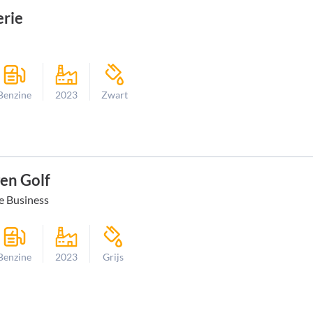
rie
Benzine
2023
Zwart
en Golf
ne Business
Benzine
2023
Grijs