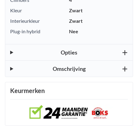
Kleur
Zwart
Interieurkleur
Zwart
Plug-in hybrid
Nee
Opties
Omschrijving
Keurmerken