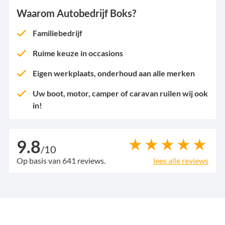
Waarom Autobedrijf Boks?
Familiebedrijf
Ruime keuze in occasions
Eigen werkplaats, onderhoud aan alle merken
Uw boot, motor, camper of caravan ruilen wij ook
in!
9.8
/
10
Op basis van 641 reviews.
lees alle reviews