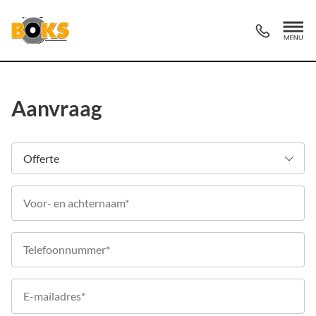
Aanvraag