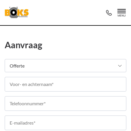
Aanvraag