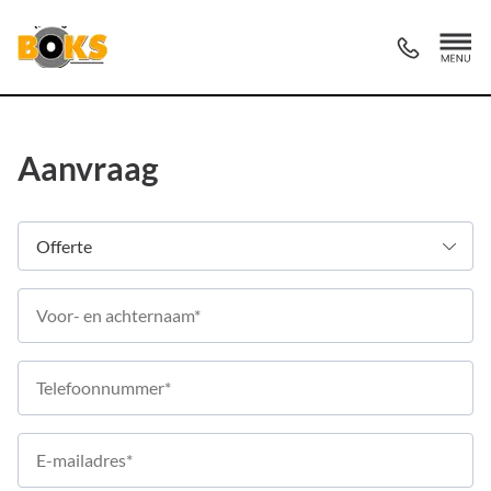
Aanvraag