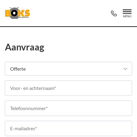
Aanvraag