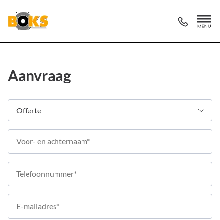
Aanvraag