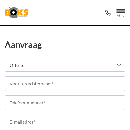
Aanvraag