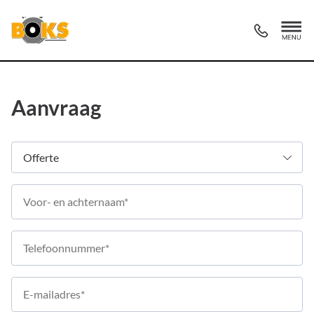
Aanvraag